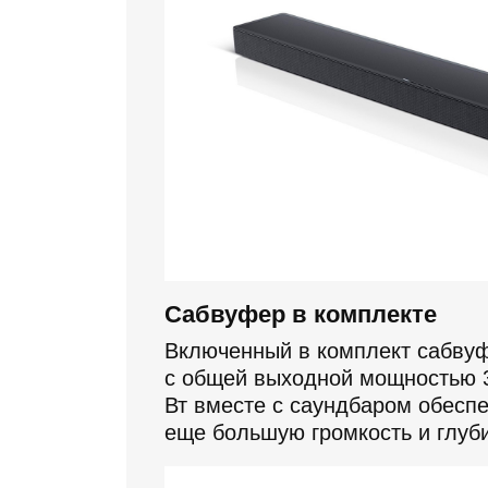
Сабвуфер в комплекте
Включенный в комплект сабву
с общей выходной мощностью 
Вт вместе с саундбаром обеспе
еще большую громкость и глуби