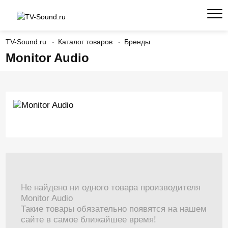
TV-Sound.ru
Каталог товаров
Бренды
Monitor Audio
Не найдено ни одного товара производителя
Monitor Audio
Такие товары обязательно появятся на нашем
сайте в самое ближайшее время!