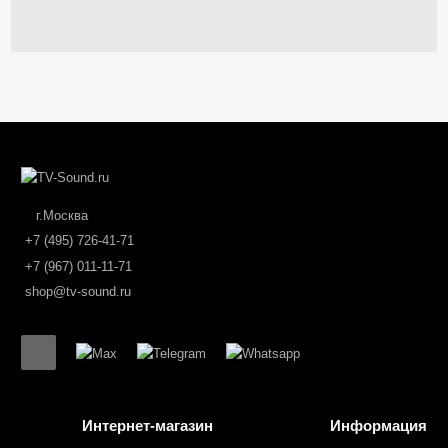
г.Москва
+7 (495) 726-41-71
+7 (967) 011-11-71
shop@tv-sound.ru
Интернет-магазин
Информация