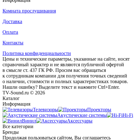
Информация
Комната прослушивания
Доставка
Оплата
Контакты
Политика конфиденциальности
Цены и технические параметры, указанные на сайте, носят
справочный характер и не являются публичной офертой
в смысле ст. 437 ГК РФ. Просим вас обращаться
к сотрудникам компании для получения точных сведений
о наличии, стоимости и полных характеристиках товаров.
Нашли ошибку? Выделите текст и нажмите Ctrl+Enter.
TV-Sound.ru © 2026
Каталог
Информация
Телевизоры
Проекторы
Акустические системы
Hi-Fi
Винил
Аксессуары
Все категории
Бренды
Продолжая пользоваться сайтом, Вы соглашаетесь