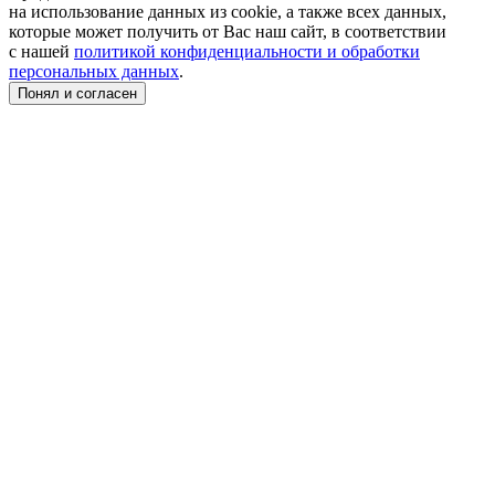
на использование данных из cookie, а также всех данных,
которые может получить от Вас наш сайт, в соответствии
с нашей
политикой конфиденциальности и обработки
персональных данных
.
Понял и согласен