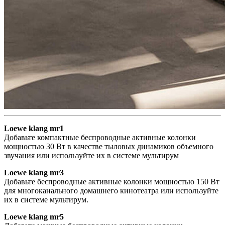
Loewe klang mr1
Добавьте компактные беспроводные активные колонки
мощностью 30 Вт в качестве тыловых динамиков объемного
звучания или используйте их в системе мультирум
Loewe klang mr3
Добавьте беспроводные активные колонки мощностью 150 Вт
для многоканального домашнего кинотеатра или используйте
их в системе мультирум.
Loewe klang mr5