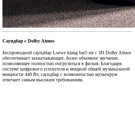
Саундбар с Dolby Atmos
Беспроводной саундбар Loewe klang bar5 mr с 3D Dolby Atmos
обеспечивает захватывающее, более объемное звучание,
позволяющее полностью погрузиться в фильм. Благодаря
системе цифрового усилителя и мощной общей музыкальной
мощности 440 Вт, саундбар с возможностью мультирум
отвечает самым высоким требованиям.