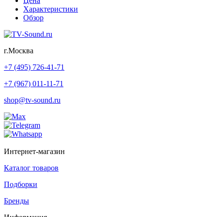
Цена
Характеристики
Обзор
г.Москва
+7 (495) 726-41-71
+7 (967) 011-11-71
shop@tv-sound.ru
Интернет-магазин
Каталог товаров
Подборки
Бренды