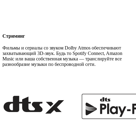
Стриминг
Фильмы и сериалы со звуком Dolby Atmos обеспечивают
захватывающий 3D-звук. Будь то Spotify Connect, Amazon
Music или ваша собственная музыка — транслируйте все
разнообразие музыки по беспроводной сети.