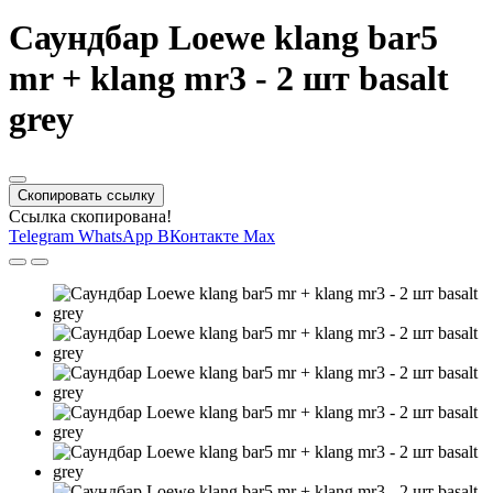
Саундбар Loewe klang bar5
mr + klang mr3 - 2 шт basalt
grey
Скопировать ссылку
Ссылка скопирована!
Telegram
WhatsApp
ВКонтакте
Max