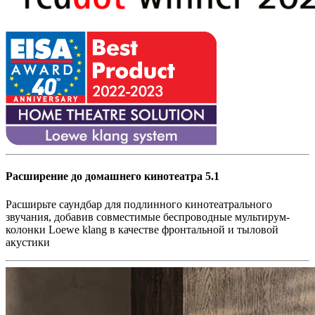
Расширение до домашнего кинотеатра 5.1
Расширьте саундбар для подлинного кинотеатрального
звучания, добавив совместимые беспроводные мультирум-
колонки Loewe klang в качестве фронтальной и тыловой
акустики