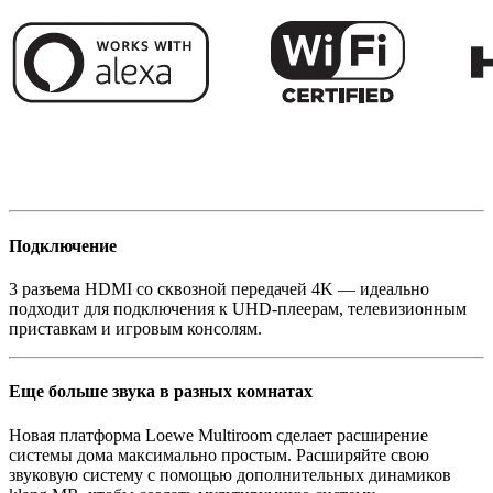
Подключение
3 разъема HDMI со сквозной передачей 4K — идеально
подходит для подключения к UHD-плеерам, телевизионным
приставкам и игровым консолям.
Еще больше звука в разных комнатах
Новая платформа Loewe Multiroom сделает расширение
системы дома максимально простым. Расширяйте свою
звуковую систему с помощью дополнительных динамиков