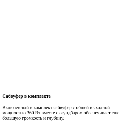
Сабвуфер в комплекте
Включенный в комплект сабвуфер с общей выходной
мощностью 360 Вт вместе с саундбаром обеспечивает еще
большую громкость и глубину.