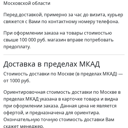
Московской области
Перед доставкой, примерно за час до визита, курьер
свяжется с Вами по контактному номеру телефона.
При оформлении заказа на товары стоимостью
свыше 100 000 руб. магазин вправе потребовать
предоплату.
Доставка в пределах МКАД
Стоимость доставки по Москве (в пределах МКАД) —
от 1000 руб.
Ориентировочная стоимость доставки по Москве в
пределах МКАД указана в карточке товара и видна
при оформлении заказа. Данная цена не является
офертой, и предназначена для ориентира.
Окончательную точную стоимость доставки Вам
скажет менеджер.