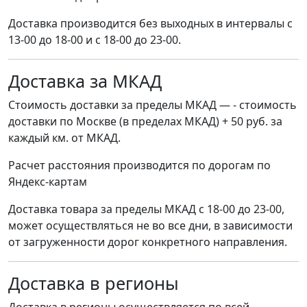
Доставка производится без выходных в интервалы с
13-00 до 18-00 и с 18-00 до 23-00.
Доставка за МКАД
Стоимость доставки за пределы МКАД — - стоимость
доставки по Москве (в пределах МКАД) + 50 руб. за
каждый км. от МКАД.
Расчет расстояния производится по дорогам по
Яндекс-картам
Доставка товара за пределы МКАД с 18-00 до 23-00,
может осуществляться не во все дни, в зависимости
от загруженности дорог конкретного направления.
Доставка в регионы
Доставка в регионы осуществляется по всей