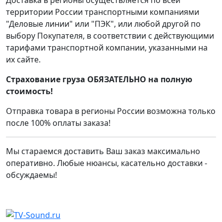
территории России транспортными компаниями
"Деловые линии" или "ПЭК", или любой другой по
выбору Покупателя, в соответствии с действующими
тарифами транспортной компании, указанными на
их сайте.
Страхование груза ОБЯЗАТЕЛЬНО на полную
стоимость!
Отправка товара в регионы России возможна только
после 100% оплаты заказа!
Мы стараемся доставить Ваш заказ максимально
оперативно. Любые нюансы, касательно доставки -
обсуждаемы!