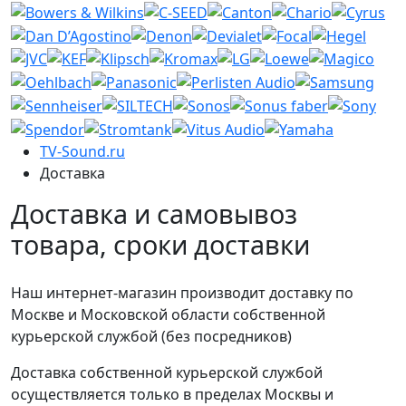
TV-Sound.ru
Доставка
Доставка и самовывоз
товара, сроки доставки
Наш интернет-магазин производит доставку по
Москве и Московской области собственной
курьерской службой (без посредников)
Доставка собственной курьерской службой
осуществляется только в пределах Москвы и