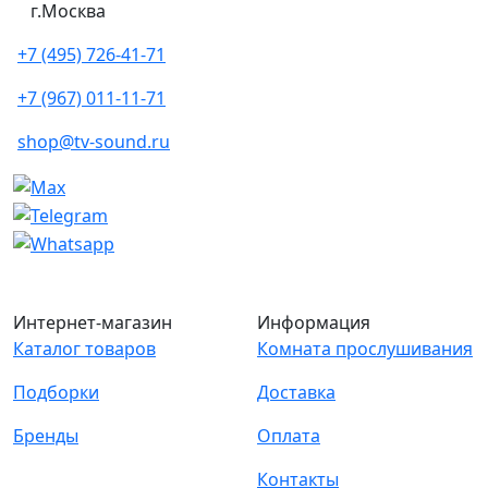
г.Москва
+7 (495) 726-41-71
+7 (967) 011-11-71
shop@tv-sound.ru
Интернет-магазин
Информация
Каталог товаров
Комната прослушивания
Подборки
Доставка
Бренды
Оплата
Контакты