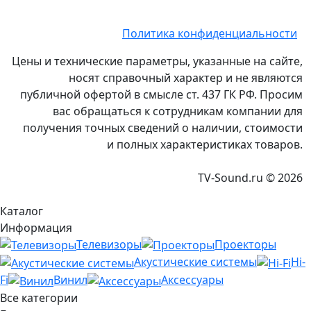
Политика конфиденциальности
Цены и технические параметры, указанные на сайте,
носят справочный характер и не являются
публичной офертой в смысле ст. 437 ГК РФ. Просим
вас обращаться к сотрудникам компании для
получения точных сведений о наличии, стоимости
и полных характеристиках товаров.
TV-Sound.ru © 2026
Каталог
Информация
Телевизоры
Проекторы
Акустические системы
Hi-
Fi
Винил
Аксессуары
Все категории