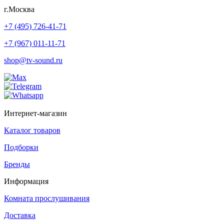
г.Москва
+7 (495) 726-41-71
+7 (967) 011-11-71
shop@tv-sound.ru
Интернет-магазин
Каталог товаров
Подборки
Бренды
Информация
Комната прослушивания
Доставка