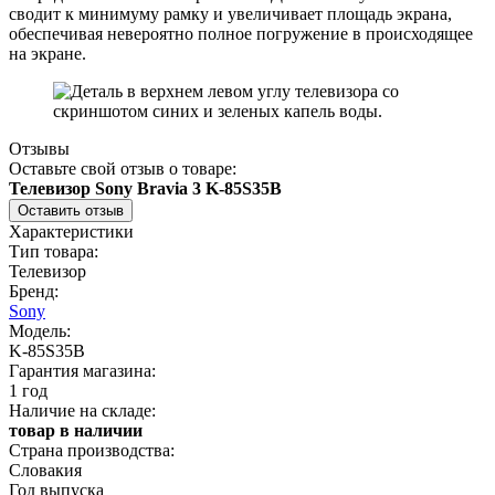
сводит к минимуму рамку и увеличивает площадь экрана,
обеспечивая невероятно полное погружение в происходящее
на экране.
Отзывы
Оставьте свой отзыв о товаре:
Телевизор Sony Bravia 3 K-85S35B
Оставить отзыв
Характеристики
Тип товара:
Телевизор
Бренд:
Sony
Модель:
K-85S35B
Гарантия магазина:
1 год
Наличие на складе:
товар в наличии
Страна производства:
Словакия
Год выпуска