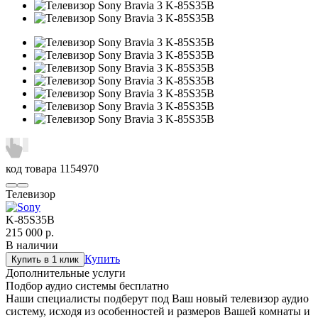
код товара
1154970
Телевизор
K-85S35B
215 000
р.
В наличии
Купить
Купить в 1 клик
Дополнительные услуги
Подбор аудио системы
бесплатно
Наши специалисты подберут под Ваш новый телевизор аудио
систему, исходя из особенностей и размеров Вашей комнаты и