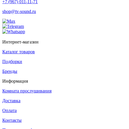
+7 (967) 011-11-71
shop@tv-sound.ru
Интернет-магазин
Каталог товаров
Подборки
Бренды
Информация
Комната прослушивания
Доставка
Оплата
Контакты