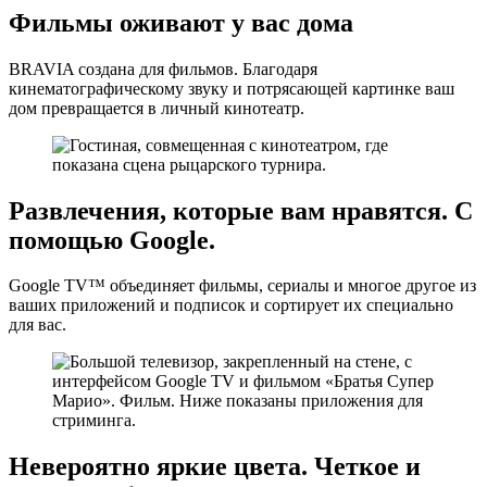
Фильмы оживают у вас дома
BRAVIA создана для фильмов. Благодаря
кинематографическому звуку и потрясающей картинке ваш
дом превращается в личный кинотеатр.
Развлечения, которые вам нравятся.
С
помощью Google.
Google TV™ объединяет фильмы, сериалы и многое другое из
ваших приложений и подписок и сортирует их специально
для вас.
Невероятно яркие цвета.
Четкое и