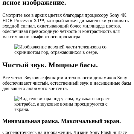
ясное изображение.
Смотрите все в ярких цветах благодаря процессору Sony 4K
HDR Processor X1™, который может динамически усиливать
входной сигнал, охватывающий более миллиарда цветов,
обеспечивая превосходную четкость и контрастность для
максимально комфортного просмотра.
Чистый звук.
Мощные басы.
Все четко. Звуковые функции и технологии динамиков Sony
обеспечивают чистый, естественный звук и насыщенные басы
для вашего любимого контента.
Минимальная рамка.
Максимальный экран.
Сосредоточьтесь на изображении. Дизайн Sony Flush Surface