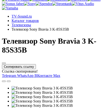
TV-Sound.ru
Каталог товаров
Телевизоры
Телевизор Sony Bravia 3 K-85S35B
Телевизор Sony Bravia 3 K-
85S35B
Скопировать ссылку
Ссылка скопирована!
Telegram
WhatsApp
ВКонтакте
Max