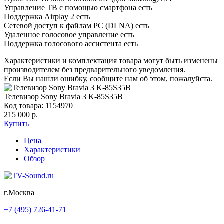
Управление ТВ с помощью смартфона есть
Поддержка Airplay 2 есть
Сетевой доступ к файлам PC (DLNA) есть
Удаленное голосовое управление есть
Поддержка голосового ассистента есть
Характеристики и комплектация товара могут быть изменены
производителем без предварительного уведомления.
Если Вы нашли ошибку, сообщите нам об этом, пожалуйста.
Телевизор Sony Bravia 3 K-85S35B
Код товара: 1154970
215 000 р.
Купить
Цена
Характеристики
Обзор
г.Москва
+7 (495) 726-41-71