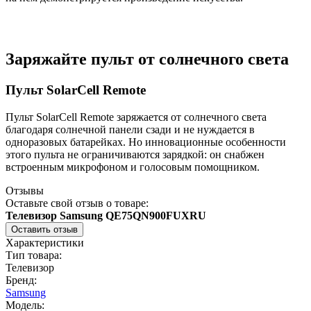
Заряжайте пульт от солнечного света
Пульт SolarCell Remote
Пульт SolarCell Remote заряжается от солнечного света
благодаря солнечной панели сзади и не нуждается в
одноразовых батарейках. Но инновационные особенности
этого пульта не ограничиваются зарядкой: он снабжен
встроенным микрофоном и голосовым помощником.
Отзывы
Оставьте свой отзыв о товаре:
Телевизор Samsung QE75QN900FUXRU
Оставить отзыв
Характеристики
Тип товара:
Телевизор
Бренд:
Samsung
Модель: