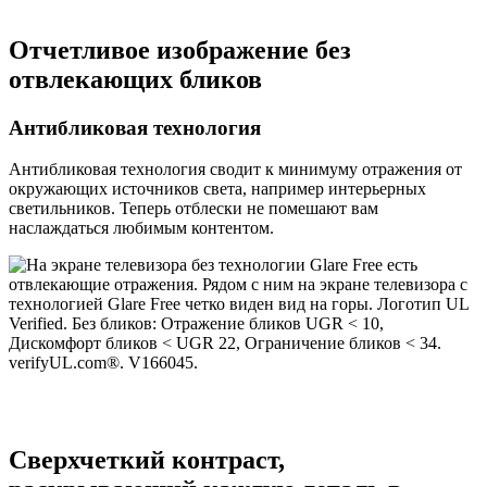
Отчетливое изображение без
отвлекающих бликов
Антибликовая технология
Антибликовая технология сводит к минимуму отражения от
окружающих источников света, например интерьерных
светильников. Теперь отблески не помешают вам
наслаждаться любимым контентом.
Сверхчеткий контраст,