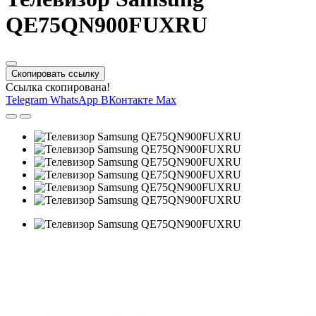
QE75QN900FUXRU
Скопировать ссылку
Ссылка скопирована!
Telegram
WhatsApp
ВКонтакте
Max