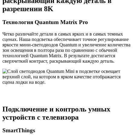
раскрывающий каждую деталь в
разрешении 8K
Технология Quantum Matrix Pro
Четко различайте детали в самых ярких и в самых темных
сценах. Наша подсветка обеспечивает точное регулирование
яркости мини-светодиодов Quantum и увеличение количества
зон освещения в полтора раза по сравнению с обычной
технологией Quantum Matrix. В результате достигается
сверхчеткий контраст, раскрывающий каждую деталь.
Подключение и контроль умных
устройств с телевизора
SmartThings