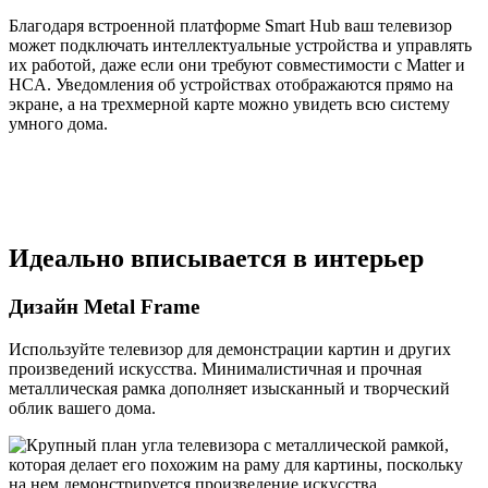
Благодаря встроенной платформе Smart Hub ваш телевизор
может подключать интеллектуальные устройства и управлять
их работой, даже если они требуют совместимости с Matter и
HCA. Уведомления об устройствах отображаются прямо на
экране, а на трехмерной карте можно увидеть всю систему
умного дома.
Идеально вписывается в интерьер
Дизайн Metal Frame
Используйте телевизор для демонстрации картин и других
произведений искусства. Минималистичная и прочная
металлическая рамка дополняет изысканный и творческий
облик вашего дома.