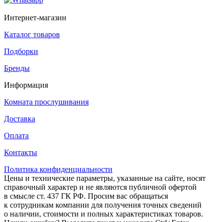
Интернет-магазин
Каталог товаров
Подборки
Бренды
Информация
Комната прослушивания
Доставка
Оплата
Контакты
Политика конфиденциальности
Цены и технические параметры, указанные на сайте, носят
справочный характер и не являются публичной офертой
в смысле ст. 437 ГК РФ. Просим вас обращаться
к сотрудникам компании для получения точных сведений
о наличии, стоимости и полных характеристиках товаров.