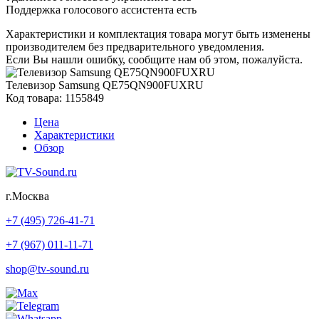
Поддержка голосового ассистента есть
Характеристики и комплектация товара могут быть изменены
производителем без предварительного уведомления.
Если Вы нашли ошибку, сообщите нам об этом, пожалуйста.
Телевизор Samsung QE75QN900FUXRU
Код товара: 1155849
Цена
Характеристики
Обзор
г.Москва
+7 (495) 726-41-71
+7 (967) 011-11-71
shop@tv-sound.ru