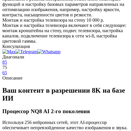
функций и настройку базовых параметров направленных на
оптимизацию изображения, например, настройку яркости,
контраста, насыщенности цветов и резкости.
Монтаж и настройка телевизора на стену
10 000 р.
Монтаж и настройка телевизора включают в себя следующее:
монтаж кронштейна на стену, подвес телевизора, настройка
каналов, подключение телевизора к сети wi-fi, настройка
цветовой гаммы.
Консультация
Диагонали
85
75
65
Описание
Ваш контент в разрешении 8K на базе
ИИ
Процессор NQ8 AI 2-го поколения
Используя 256 нейронных сетей, этот AI-процессор
обеспечивает непревзойденное качество изображения и звука.