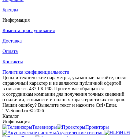
Бренды
Информация
Комната прослушивания
Доставка
Оплата
Контакты
Политика конфиденциальности
Цены и технические параметры, указанные на сайте, носят
справочный характер и не являются публичной офертой
в смысле ст. 437 ГК РФ. Просим вас обращаться
к сотрудникам компании для получения точных сведений
о наличии, стоимости и полных характеристиках товаров.
Нашли ошибку? Выделите текст и нажмите Ctrl+Enter.
TV-Sound.ru © 2026
Каталог
Информация
Телевизоры
Проекторы
Акустические системы
Hi-Fi