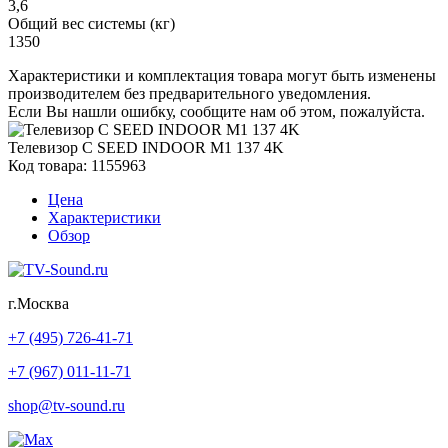
3,6
Общий вес системы (кг)
1350
Характеристики и комплектация товара могут быть изменены
производителем без предварительного уведомления.
Если Вы нашли ошибку, сообщите нам об этом, пожалуйста.
Телевизор C SEED INDOOR M1 137 4K
Код товара: 1155963
Цена
Характеристики
Обзор
г.Москва
+7 (495) 726-41-71
+7 (967) 011-11-71
shop@tv-sound.ru