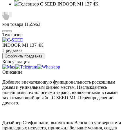
код товара
1155963
Телевизор
INDOOR M1 137 4K
Предзаказ
Оформить предзаказ
Консультация
Описание
Добавьте впечатляющую функциональность роскошным
домам и уникальным бизнес-местам.
Наслаждайтесь
новейшими технологиями экрана, включенными в самый
захватывающий дизайн.
C SEED M1.
Переопределение
другого.
Дизайнер Стефан пани, выпускник Венского университета
прикладных искусств, приложил большие усилия, создав