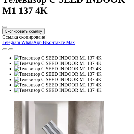
M1 137 4K
Скопировать ссылку
Ссылка скопирована!
Telegram
WhatsApp
ВКонтакте
Max