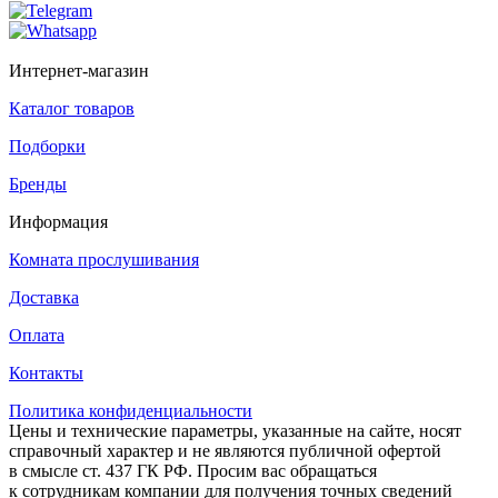
Интернет-магазин
Каталог товаров
Подборки
Бренды
Информация
Комната прослушивания
Доставка
Оплата
Контакты
Политика конфиденциальности
Цены и технические параметры, указанные на сайте, носят
справочный характер и не являются публичной офертой
в смысле ст. 437 ГК РФ. Просим вас обращаться
к сотрудникам компании для получения точных сведений