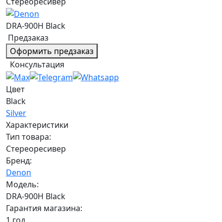
Стереоресивер
DRA-900H Black
Предзаказ
Оформить предзаказ
Консультация
Цвет
Black
Silver
Характеристики
Тип товара:
Стереоресивер
Бренд:
Denon
Модель:
DRA-900H Black
Гарантия магазина:
1 год