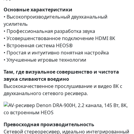
Основные характеристики
• Высокопроизводительный двухканальный
усилитель
• Профессиональная разработка звука
• Усовершенствованное подключение HDMI 8K
• Встроенная система HEOS®
• Простая и интуитивно понятная настройка
• Улучшенные игровые технологии
Там, где визуальное совершенство и чистота
звука сливаются воедино
Высококачественное прослушивание и видео 8K с
двухканального сетевого ресивера.
Превосходная производительность
Сетевой стереоресивер, идеально интегрированный