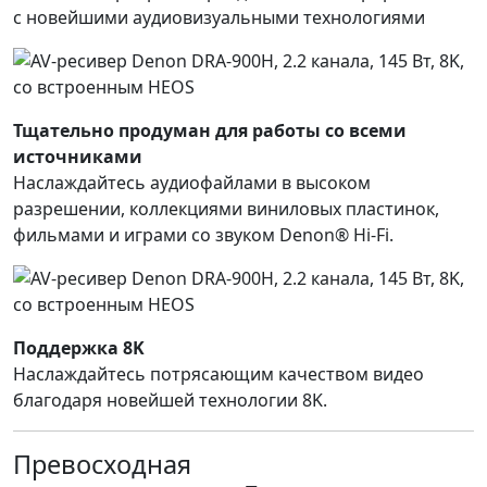
с новейшими аудиовизуальными технологиями
Тщательно продуман для работы со всеми
источниками
Наслаждайтесь аудиофайлами в высоком
разрешении, коллекциями виниловых пластинок,
фильмами и играми со звуком Denon® Hi-Fi.
Поддержка 8K
Наслаждайтесь потрясающим качеством видео
благодаря новейшей технологии 8K.
Превосходная