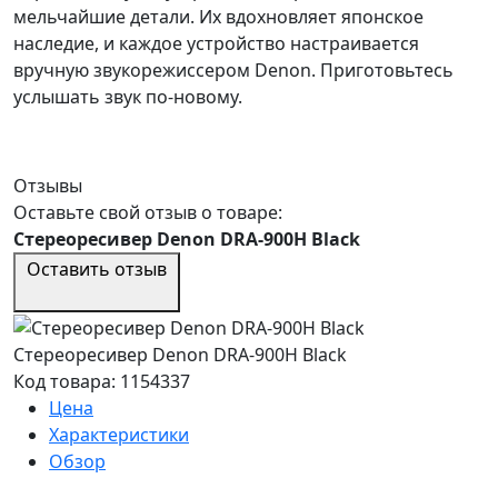
мельчайшие детали. Их вдохновляет японское
наследие, и каждое устройство настраивается
вручную звукорежиссером Denon. Приготовьтесь
услышать звук по-новому.
Отзывы
Оставьте свой отзыв о товаре:
Стереоресивер Denon DRA-900H Black
Оставить отзыв
Стереоресивер Denon DRA-900H Black
Код товара: 1154337
Цена
Характеристики
Обзор