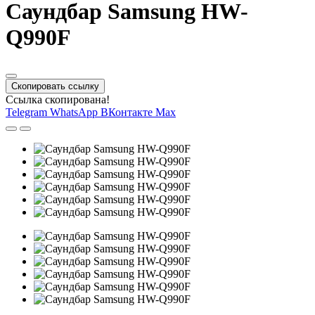
Саундбар Samsung HW-
Q990F
Скопировать ссылку
Ссылка скопирована!
Telegram
WhatsApp
ВКонтакте
Max