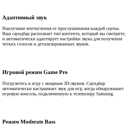
Адаптивный звук
Наилучшие впечатления от прослушивания каждой сцены.
Ваш саундбар распознает тип контента, который вы смотрите,
и автоматически адаптирует настройки звука для получения
четких голосов и детализированных звуков.
Игровой режим Game Pro
Погрузитесь в игру с мощным 3D-звуком. Саундбар
автоматически настраивает звук для игр, когда обнаруживает
игровую консоль, подключенную к телевизору Samsung.
Режим Moderate Bass