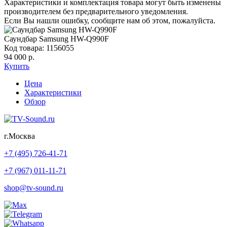
Характеристики и комплектация товара могут быть изменены
производителем без предварительного уведомления.
Если Вы нашли ошибку, сообщите нам об этом, пожалуйста.
Саундбар Samsung HW-Q990F
Код товара: 1156055
94 000 р.
Купить
Цена
Характеристики
Обзор
г.Москва
+7 (495) 726-41-71
+7 (967) 011-11-71
shop@tv-sound.ru