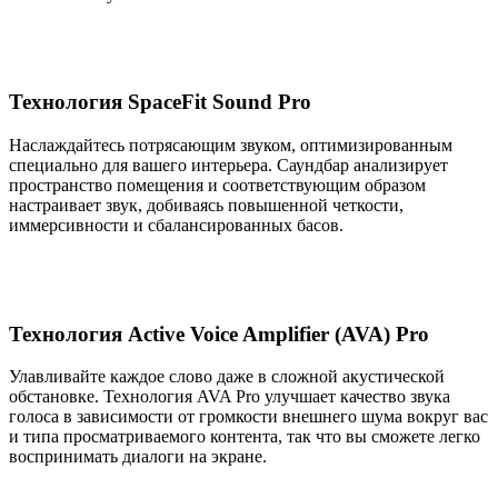
Технология SpaceFit Sound Pro
Наслаждайтесь потрясающим звуком, оптимизированным
специально для вашего интерьера. Саундбар анализирует
пространство помещения и соответствующим образом
настраивает звук, добиваясь повышенной четкости,
иммерсивности и сбалансированных басов.
Технология Active Voice Amplifier (AVA) Pro
Улавливайте каждое слово даже в сложной акустической
обстановке. Технология AVA Pro улучшает качество звука
голоса в зависимости от громкости внешнего шума вокруг вас
и типа просматриваемого контента, так что вы сможете легко
воспринимать диалоги на экране.