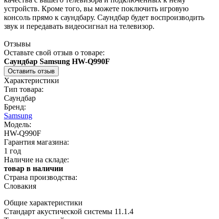
устройств. Кроме того, вы можете поключить игровую
консоль прямо к саундбару. Саундбар будет воспроизводить
звук и передавать видеосигнал на телевизор.
Отзывы
Оставьте свой отзыв о товаре:
Саундбар Samsung HW-Q990F
Оставить отзыв
Характеристики
Тип товара:
Саундбар
Бренд:
Samsung
Модель:
HW-Q990F
Гарантия магазина:
1 год
Наличие на складе:
товар в наличии
Страна производства:
Cловакия
Общие характеристики
Стандарт акустической системы 11.1.4