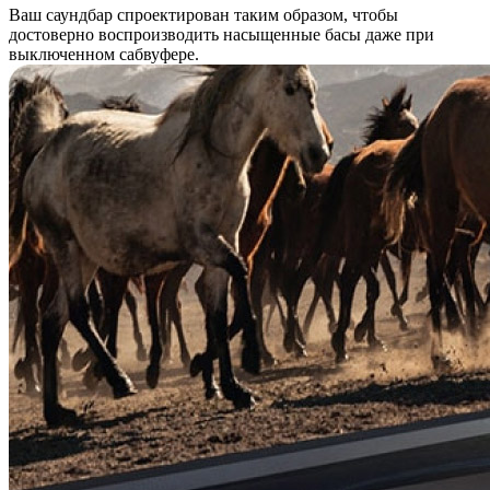
Ваш саундбар спроектирован таким образом, чтобы
достоверно воспроизводить насыщенные басы даже при
выключенном сабвуфере.