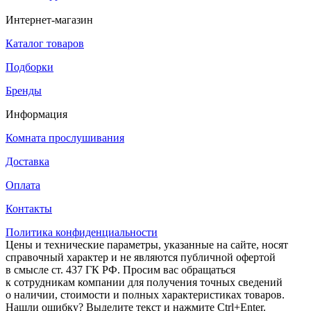
Интернет-магазин
Каталог товаров
Подборки
Бренды
Информация
Комната прослушивания
Доставка
Оплата
Контакты
Политика конфиденциальности
Цены и технические параметры, указанные на сайте, носят
справочный характер и не являются публичной офертой
в смысле ст. 437 ГК РФ. Просим вас обращаться
к сотрудникам компании для получения точных сведений
о наличии, стоимости и полных характеристиках товаров.
Нашли ошибку? Выделите текст и нажмите Ctrl+Enter.