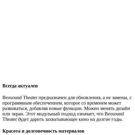
Всегда актуален
Beosound Theater предназначен для обновления, а не замены, с
программным обеспечением, которое со временем может
развиваться, добавляя новые функции. Можно менять дизайн
или экран. Этот модульный подход означает, что Beosound
Theater будет дарить захватывающее кино на долгие годы.
Красота и долговечность материалов