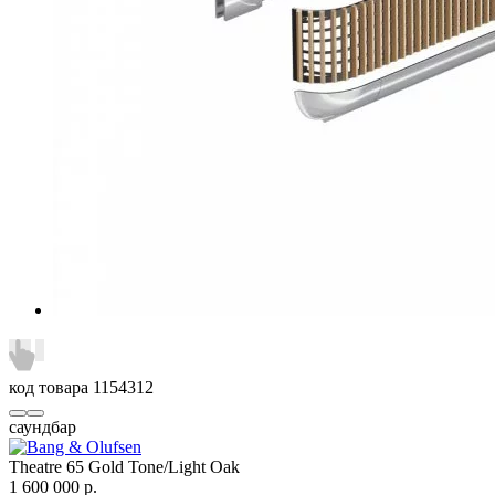
код товара
1154312
саундбар
Theatre 65 Gold Tone/Light Oak
1 600 000
р.