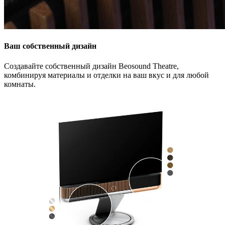
Ваш собственный дизайн
Создавайте собственный дизайн Beosound Theatre,
комбинируя материалы и отделки на ваш вкус и для любой
комнаты.