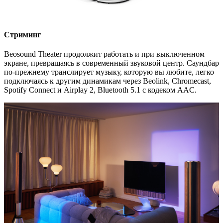
Стриминг
Beosound Theater продолжит работать и при выключенном
экране, превращаясь в современный звуковой центр. Саундбар
по-прежнему транслирует музыку, которую вы любите, легко
подключаясь к другим динамикам через Beolink, Chromecast,
Spotify Connect и Airplay 2, Bluetooth 5.1 с кодеком AAC.