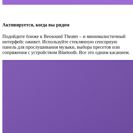
Активируется, когда вы рядом
Подойдите ближе к Beosound Theater – и минималистичный
интерфейс оживет. Используйте стеклянную сенсорную
панель для прослушивания музыки, выбора пресетов или
сопряжения с устройством Bluetooth. Все это одним касанием.