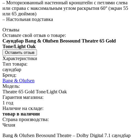
– Моторизованный настенный кронштейн с петлями слева
или справа с максимальным углом раскрытия 60° (экран 55
или 65 дюймов)
– Настольная подставка
Отзывы
Оставьте свой отзыв о товаре:
Саундбар Bang & Olufsen Beosound Theatre 65 Gold
Tone/Light Oak
Оставить отзыв
Характеристики
Тип товара:
саундбар
Бренд:
Bang & Olufsen
Модель:
Theatre 65 Gold Tone/Light Oak
Гарантия магазина:
1 год
Наличие на складе:
товар в наличии
Страна производства:
Чехия
Bang & Olufsen Beosound Theatre – Dolby Digital 7.1 саундбар