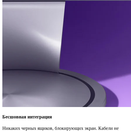
Бесшовная интеграция
Никаких черных ящиков, блокирующих экран. Кабели не