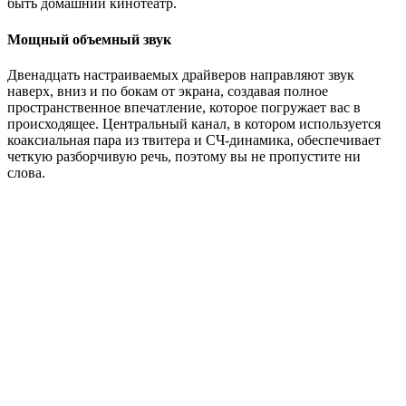
быть домашний кинотеатр.
Мощный объемный звук
Двенадцать настраиваемых драйверов направляют звук
наверх, вниз и по бокам от экрана, создавая полное
пространственное впечатление, которое погружает вас в
происходящее. Центральный канал, в котором используется
коаксиальная пара из твитера и СЧ-динамика, обеспечивает
четкую разборчивую речь, поэтому вы не пропустите ни
слова.