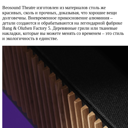
Beosound Theatre изготовлен из материалов столь же
красивых, сколь и прочных, доказывая, что хорошие вещи
долговечны. Вневременное прикосновение алюминия –
детали создаются и обрабатываются на легендарной фабрике
Bang & Olufsen Factory 5. Деревянные грили или тканевые
накладки, которые вы можете менять со временем – это стиль
и экологичность в единстве.