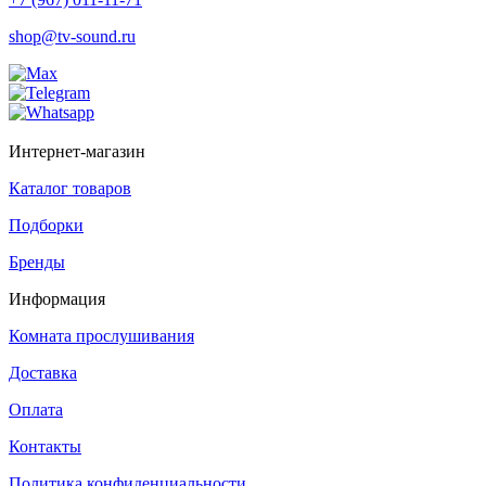
shop@tv-sound.ru
Интернет-магазин
Каталог товаров
Подборки
Бренды
Информация
Комната прослушивания
Доставка
Оплата
Контакты
Политика конфиденциальности