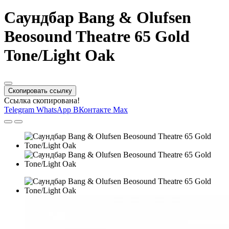
Саундбар Bang & Olufsen
Beosound Theatre 65 Gold
Tone/Light Oak
Скопировать ссылку
Ссылка скопирована!
Telegram
WhatsApp
ВКонтакте
Max