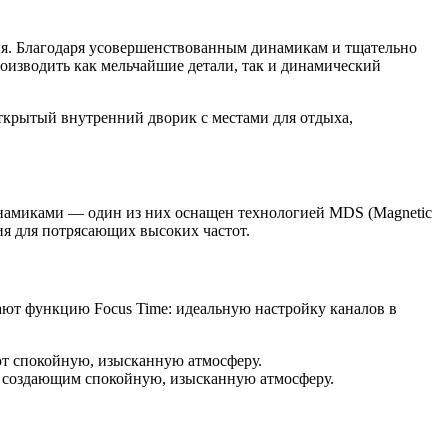
я.
Благодаря усовершенствованным динамикам и тщательно
оизводить как мельчайшие детали, так и динамический
намиками — один из них оснащен технологией MDS (Magnetic
ия для потрясающих высоких частот.
ают функцию Focus Time: идеальную настройку каналов в