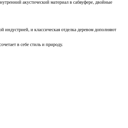
внутренний акустический материал в сабвуфере, двойные
ой индустрией, и классическая отделка деревом дополняют