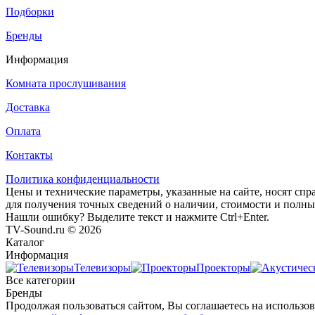
Подборки
Бренды
Информация
Комната прослушивания
Доставка
Оплата
Контакты
Политика конфиденциальности
Цены и технические параметры, указанные на сайте, носят спр
для получения точных сведений о наличии, стоимости и полны
Нашли ошибку? Выделите текст и нажмите Ctrl+Enter.
TV-Sound.ru © 2026
Каталог
Информация
Телевизоры
Проекторы
Все категории
Бренды
Продолжая пользоваться сайтом, Вы соглашаетесь на использова