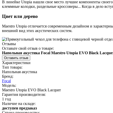
В линейке Utopia нашли свое место лучшие компоненты своего
клеммные колодки, раздельные кроссоверы...
Когда в дело вступ
Цвет или дерево
Maestro Utopia отличается современным дизайном и характерн
внешний вид этих акустических систем.
Отзывы
Оставьте свой отзыв о товаре:
Напольная акустика Focal Maestro Utopia EVO Black Lacque
Оставить отзыв
Характеристики
Тип товара:
Напольная акустика
Бренд:
Focal
Модель:
Maestro Utopia EVO Black Lacquer
Гарантия производителя:
1 год
Наличие на складе:
доступен предзаказ
Страна производства: