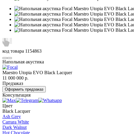
код товара
1154863
Напольная акустика
Maestro Utopia EVO Black Lacquer
11 000 000
р.
Предзаказ
Оформить предзаказ
Консультация
Цвет
Black Lacquer
Ash Grey
Carrara White
Dark Walnut
Hot Chocolate