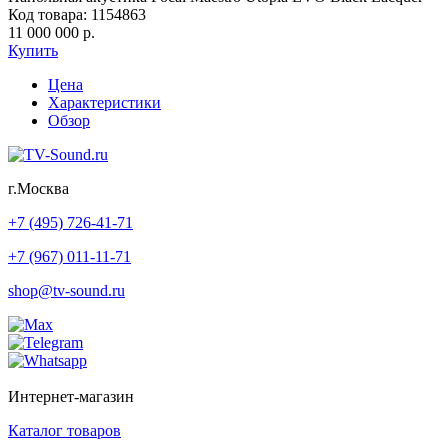
Код товара: 1154863
11 000 000 р.
Купить
Цена
Характеристики
Обзор
г.Москва
+7 (495) 726-41-71
+7 (967) 011-11-71
shop@tv-sound.ru
Интернет-магазин
Каталог товаров