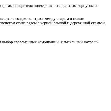
ер громкоговорителя подчеркивается цельным корпусом из
окий выбор современных комбинаций. Изысканный матовый