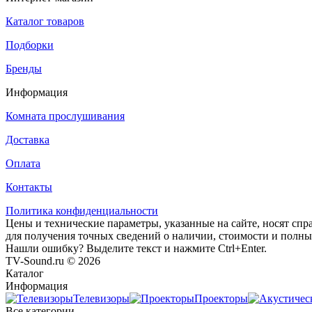
Каталог товаров
Подборки
Бренды
Информация
Комната прослушивания
Доставка
Оплата
Контакты
Политика конфиденциальности
Цены и технические параметры, указанные на сайте, носят спр
для получения точных сведений о наличии, стоимости и полны
Нашли ошибку? Выделите текст и нажмите Ctrl+Enter.
TV-Sound.ru © 2026
Каталог
Информация
Телевизоры
Проекторы
Все категории