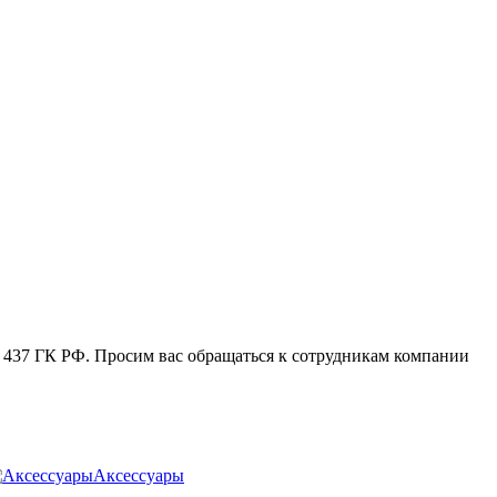
. 437 ГК РФ. Просим вас обращаться к сотрудникам компании
Аксессуары