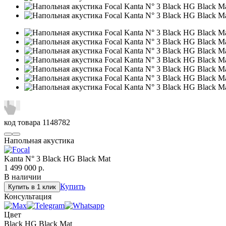
код товара
1148782
Напольная акустика
Kanta N° 3 Black HG Black Mat
1 499 000
р.
В наличии
Купить
Купить в 1 клик
Консультация
Цвет
Black HG Black Mat