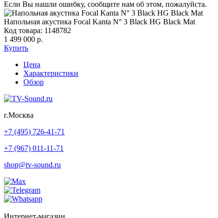
Если Вы нашли ошибку, сообщите нам об этом, пожалуйста.
Напольная акустика Focal Kanta N° 3 Black HG Black Mat
Код товара: 1148782
1 499 000 р.
Купить
Цена
Характеристики
Обзор
г.Москва
+7 (495) 726-41-71
+7 (967) 011-11-71
shop@tv-sound.ru
Интернет-магазин