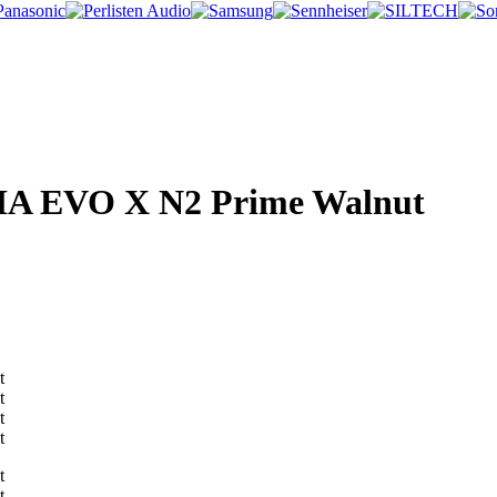
IA EVO X N2 Prime Walnut