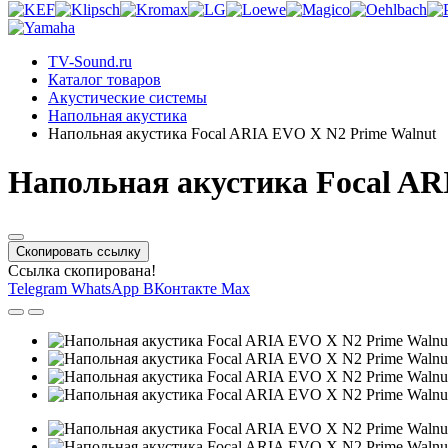
TV-Sound.ru
Каталог товаров
Акустические системы
Напольная акустика
Напольная акустика Focal ARIA EVO X N2 Prime Walnut
Напольная акустика Focal AR
Скопировать ссылку
Ссылка скопирована!
Telegram
WhatsApp
ВКонтакте
Max