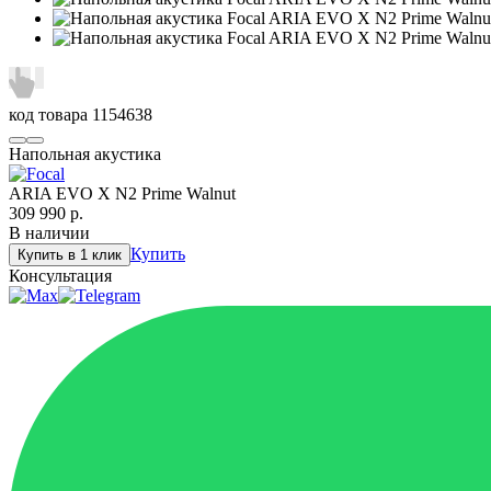
код товара
1154638
Напольная акустика
ARIA EVO X N2 Prime Walnut
309 990
р.
В наличии
Купить
Купить в 1 клик
Консультация