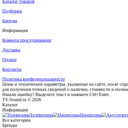
Каталог товаров
Подборки
Бренды
Информация
Комната прослушивания
Доставка
Оплата
Контакты
Политика конфиденциальности
Цены и технические параметры, указанные на сайте, носят спр
для получения точных сведений о наличии, стоимости и полны
Нашли ошибку? Выделите текст и нажмите Ctrl+Enter.
TV-Sound.ru © 2026
Каталог
Информация
Телевизоры
Проекторы
Все категории
Бренды