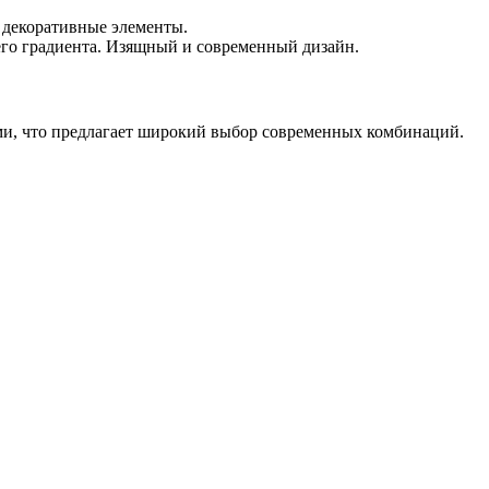
ми, что предлагает широкий выбор современных комбинаций.