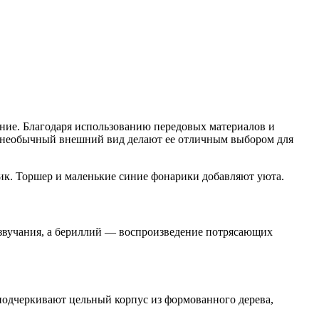
ние.
Благодаря использованию передовых материалов и
необычный внешний вид делают ее отличным выбором для
 звучания, а бериллий — воспроизведение потрясающих
 подчеркивают цельный корпус из формованного дерева,