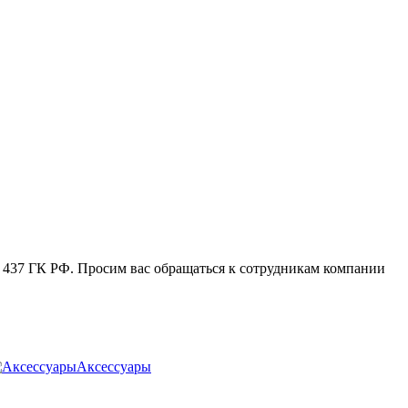
. 437 ГК РФ. Просим вас обращаться к сотрудникам компании
Аксессуары