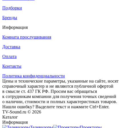
Подборки
Бренды
Информация
Комната прослушивания
Доставка
Оплата
Контакты
Политика конфиденциальности
Цены и технические параметры, указанные на сайте, носят
справочный характер и не являются публичной офертой
в смысле ст. 437 ГК РФ. Просим вас обращаться
к сотрудникам компании для получения точных сведений
о наличии, стоимости и полных характеристиках товаров.
Нашли ошибку? Выделите текст и нажмите Ctrl+Enter.
TV-Sound.ru © 2026
Каталог
Информация
Телевизоры
Проекторы