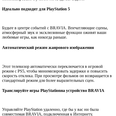
Идеально подходит для PlayStation 5
Будьте в центре событий с BRAVIA. Впечатляющие сцены,
атмосферный звук и эксклюзивные функции оживят ваши
любимые игры, как никогда раньше.
Автоматический режим жанрового изображения
Этот телевизор автоматически переключается в игровой
режим с PS5, чтобы минимизировать задержки и повысить
скорость отклика. При просмотре фильмов он возвращается в
стандартный режим для более выразительных сцен.
Транслируйте игры PlayStationна устройство BRAVIA
Управляйте PlayStation удаленно, где бы у вас ни была
совместимая BRAVIA, подключенная к Интернету.