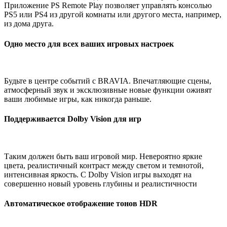
Приложение PS Remote Play позволяет управлять консолью
PS5 или PS4 из другой комнаты или другого места, например,
из дома друга.
Одно место для всех ваших игровых настроек
Будьте в центре событий с BRAVIA. Впечатляющие сцены,
атмосферный звук и эксклюзивные новые функции оживят
ваши любимые игры, как никогда раньше.
Поддерживается Dolby Vision для игр
Таким должен быть ваш игровой мир. Невероятно яркие
цвета, реалистичный контраст между светом и темнотой,
интенсивная яркость. С Dolby Vision игры выходят на
совершенно новый уровень глубины и реалистичности
Автоматическое отображение тонов HDR