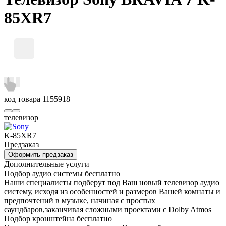
85XR7
код товара
1155918
телевизор
K-85XR7
Предзаказ
Оформить предзаказ
Дополнительные услуги
Подбор аудио системы
бесплатно
Наши специалисты подберут под Ваш новый телевизор аудио
систему, исходя из особенностей и размеров Вашей комнаты и
предпочтений в музыке, начиная с простых
саундбаров,заканчивая сложными проектами с Dolby Atmos
Подбор кронштейна
бесплатно