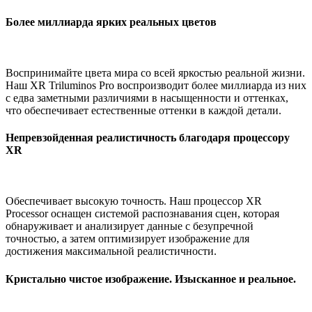
Более миллиарда ярких реальных цветов
Воспринимайте цвета мира со всей яркостью реальной жизни.
Наш XR Triluminos Pro воспроизводит более миллиарда из них
с едва заметными различиями в насыщенности и оттенках,
что обеспечивает естественные оттенки в каждой детали.
Непревзойденная реалистичность благодаря процессору
XR
Обеспечивает высокую точность. Наш процессор XR
Processor оснащен системой распознавания сцен, которая
обнаруживает и анализирует данные с безупречной
точностью, а затем оптимизирует изображение для
достижения максимальной реалистичности.
Кристально чистое изображение. Изысканное и реальное.