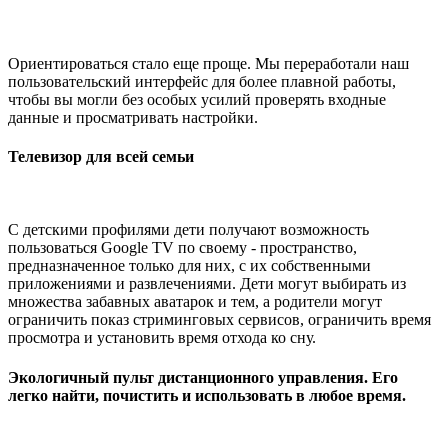
Ориентироваться стало еще проще. Мы переработали наш
пользовательский интерфейс для более плавной работы,
чтобы вы могли без особых усилий проверять входные
данные и просматривать настройки.
Телевизор для всей семьи
С детскими профилями дети получают возможность
пользоваться Google TV по своему - пространство,
предназначенное только для них, с их собственными
приложениями и развлечениями. Дети могут выбирать из
множества забавных аватарок и тем, а родители могут
ограничить показ стриминговых сервисов, ограничить время
просмотра и установить время отхода ко сну.
Экологичный пульт дистанционного управления. Его
легко найти, почистить и использовать в любое время.