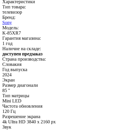
Характеристики
Тип товара:
телевизор
Бренд:
Sony
Модель:
K-85XR7
Гарантия магазина:
1 год
Наличие на складе:
доступен предзаказ
Страна производства:
Словакия
Год выпуска
2024
Экран
Размер диагонали
85 "
Тип матрицы
Mini LED
Частота обновления
120 Гц
Разрешение экрана
4k Ultra HD 3840 x 2160 px
Звук