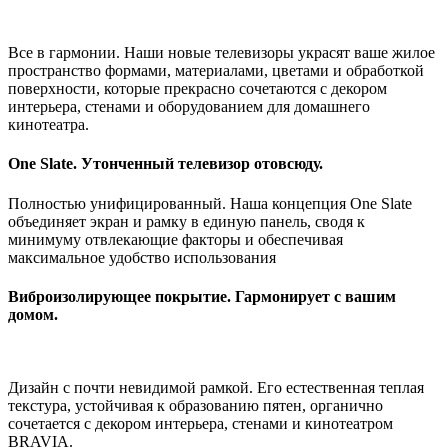
Все в гармонии. Наши новые телевизоры украсят ваше жилое
пространство формами, материалами, цветами и обработкой
поверхности, которые прекрасно сочетаются с декором
интерьера, стенами и оборудованием для домашнего
кинотеатра.
One Slate. Утонченный телевизор отовсюду.
Полностью унифицированный. Наша концепция One Slate
объединяет экран и рамку в единую панель, сводя к
минимуму отвлекающие факторы и обеспечивая
максимальное удобство использования
Виброизолирующее покрытие. Гармонирует с вашим
домом.
Дизайн с почти невидимой рамкой. Его естественная теплая
текстура, устойчивая к образованию пятен, органично
сочетается с декором интерьера, стенами и кинотеатром
BRAVIA.