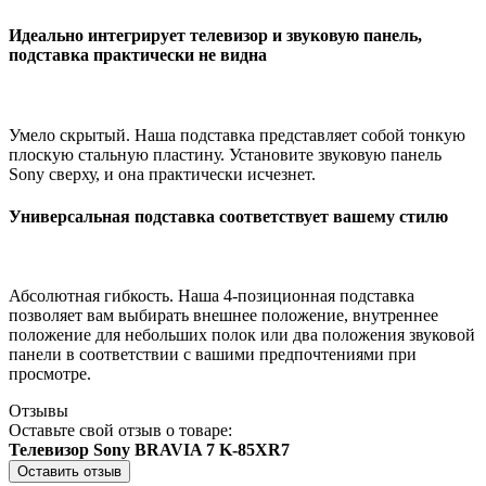
Идеально интегрирует телевизор и звуковую панель,
подставка практически не видна
Умело скрытый. Наша подставка представляет собой тонкую
плоскую стальную пластину. Установите звуковую панель
Sony сверху, и она практически исчезнет.
Универсальная подставка соответствует вашему стилю
Абсолютная гибкость. Наша 4-позиционная подставка
позволяет вам выбирать внешнее положение, внутреннее
положение для небольших полок или два положения звуковой
панели в соответствии с вашими предпочтениями при
просмотре.
Отзывы
Оставьте свой отзыв о товаре:
Телевизор Sony BRAVIA 7 K-85XR7
Оставить отзыв