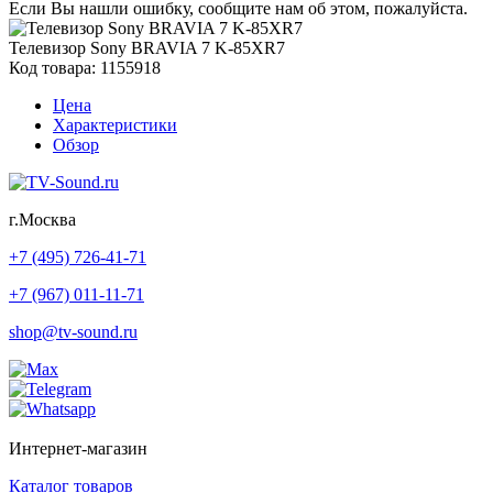
Если Вы нашли ошибку, сообщите нам об этом, пожалуйста.
Телевизор Sony BRAVIA 7 K-85XR7
Код товара: 1155918
Цена
Характеристики
Обзор
г.Москва
+7 (495) 726-41-71
+7 (967) 011-11-71
shop@tv-sound.ru
Интернет-магазин
Каталог товаров