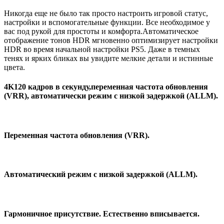
Никогда еще не было так просто настроить игровой статус,
настройки и вспомогательные функции. Все необходимое у
вас под рукой для простоты и комфорта.Автоматическое
отображение тонов HDR мгновенно оптимизирует настройки
HDR во время начальной настройки PS5. Даже в темных
тенях и ярких бликах вы увидите мелкие детали и истинные
цвета.
4K120 кадров в секунду,переменная частота обновления
(VRR), автоматически режим с низкой задержкой (ALLM).
Переменная частота обновления (VRR).
Автоматический режим с низкой задержкой (ALLM).
Гармоничное присутствие. Естественно вписывается.