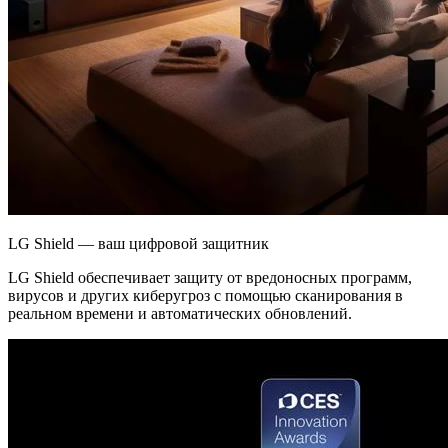
LG Shield — ваш цифровой защитник
LG Shield обеспечивает защиту от вредоносных программ,
вирусов и других киберугроз с помощью сканирования в
реальном времени и автоматических обновлений.