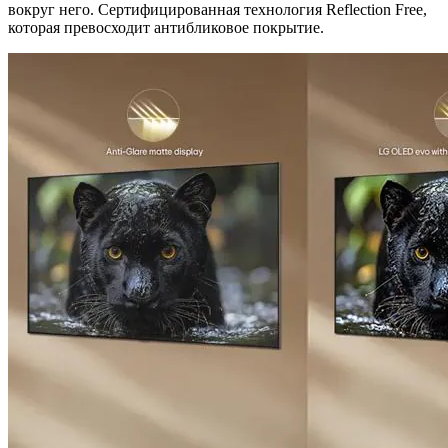
вокруг него. Сертифицированная технология Reflection Free,
которая превосходит антибликовое покрытие.