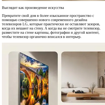
Выглядит как произведение искусства
Превратите свой дом в более изысканное пространство с
помощью совершенно нового современного дизайна
телевизоров LG, которые практически не оставляют зазоров,
когда их вешают на стену.
А когда вы не смотрите телевизор,
разместите на стене картины, фотографии и другой контент,
чтобы телевизор органично вписался в интерьер.