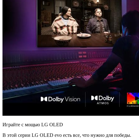
Играйте с мощью LG OLED
В этой серии LG OLED evo есть все, что нужно для победы.