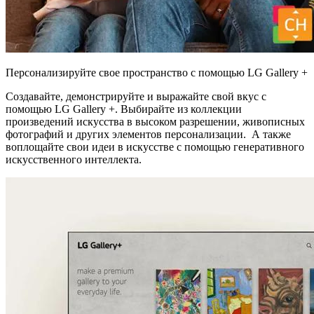
Персонализируйте свое пространство с помощью LG Gallery +
Создавайте, демонстрируйте и выражайте свой вкус с
помощью LG Gallery +.
Выбирайте из коллекции
произведений искусства в высоком разрешении, живописных
фотографий и других элементов персонализации.
А также
воплощайте свои идеи в искусстве с помощью генеративного
искусственного интеллекта.