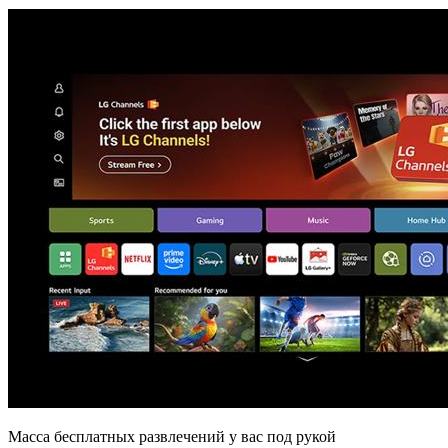
Масса бесплатных развлечений у вас под рукой