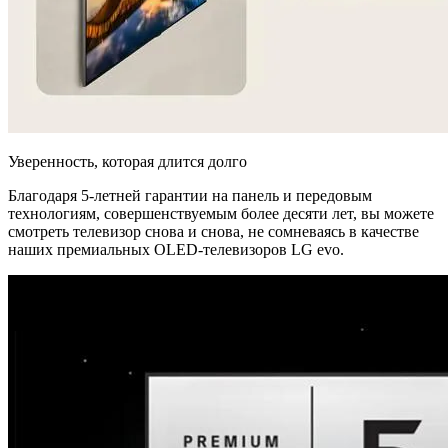
Уверенность, которая длится долго
Благодаря 5-летней гарантии на панель
и передовым
технологиям, совершенствуемым более десяти лет, вы можете
смотреть телевизор снова и снова, не сомневаясь в качестве
наших премиальных OLED-телевизоров LG evo.