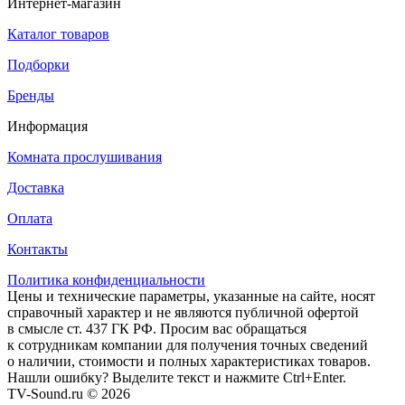
Интернет-магазин
Каталог товаров
Подборки
Бренды
Информация
Комната прослушивания
Доставка
Оплата
Контакты
Политика конфиденциальности
Цены и технические параметры, указанные на сайте, носят
справочный характер и не являются публичной офертой
в смысле ст. 437 ГК РФ. Просим вас обращаться
к сотрудникам компании для получения точных сведений
о наличии, стоимости и полных характеристиках товаров.
Нашли ошибку? Выделите текст и нажмите Ctrl+Enter.
TV-Sound.ru © 2026