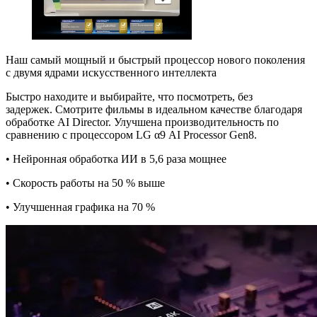
Наш самый мощный и быстрый процессор нового поколения
с двумя ядрами искусственного интеллекта
Быстро находите и выбирайте, что посмотреть, без
задержек.
Смотрите фильмы в идеальном качестве благодаря
обработке AI Director.
Улучшена производительность по
сравнению с процессором LG α9 AI Processor Gen8.
• Нейронная обработка ИИ в 5,6 раза мощнее
• Скорость работы на 50 % выше
• Улучшенная графика на 70 %