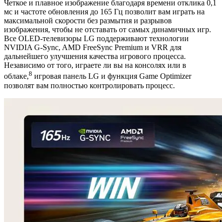
Четкое и плавное изображение благодаря времени отклика 0,1
мс и частоте обновления до 165 Гц
позволит вам играть на
максимальной скорости без размытия и разрывов
изображения, чтобы не отставать от самых динамичных игр.
Все OLED-телевизоры LG поддерживают технологии
NVIDIA G-Sync, AMD FreeSync Premium и VRR для
дальнейшего улучшения качества игрового процесса.
Независимо от того, играете ли вы на консолях или в
8
облаке,
игровая панель LG и функция Game Optimizer
позволят вам полностью контролировать процесс.