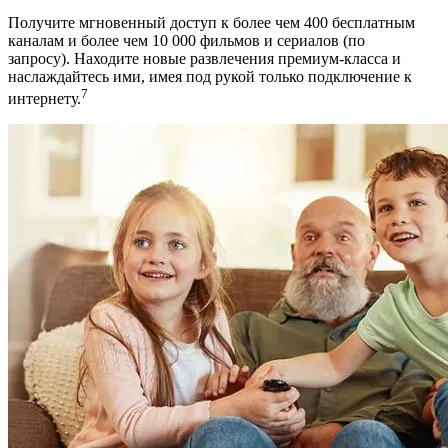
Получите мгновенный доступ к более чем 400 бесплатным
каналам и более чем 10 000 фильмов и сериалов (по
запросу).
Находите новые развлечения премиум-класса и
наслаждайтесь ими, имея под рукой только подключение к
7
интернету.