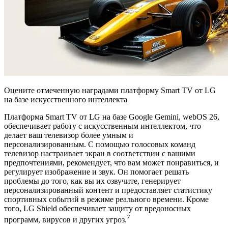
Оцените отмеченную наградами платформу Smart TV от LG
на базе искусственного интеллекта
Платформа Smart TV от LG на базе Google Gemini, webOS 26,
обеспечивает работу с искусственным интеллектом, что
делает ваш телевизор более умным и
персонализированным.
С помощью голосовых команд
телевизор настраивает экран в соответствии с вашими
предпочтениями, рекомендует, что вам может понравиться, и
регулирует изображение и звук.
Он помогает решать
проблемы до того, как вы их озвучите, генерирует
персонализированный контент и предоставляет статистику
спортивных событий в режиме реального времени.
Кроме
того, LG Shield обеспечивает защиту от вредоносных
7
программ, вирусов и других угроз.