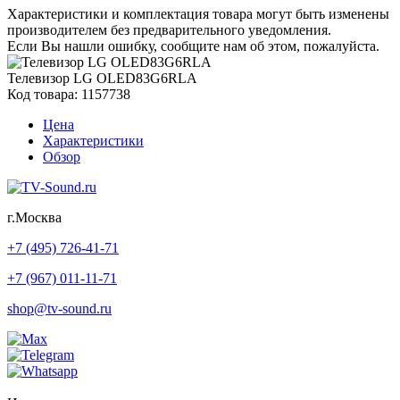
Характеристики и комплектация товара могут быть изменены
производителем без предварительного уведомления.
Если Вы нашли ошибку, сообщите нам об этом, пожалуйста.
Телевизор LG OLED83G6RLA
Код товара: 1157738
Цена
Характеристики
Обзор
г.Москва
+7 (495) 726-41-71
+7 (967) 011-11-71
shop@tv-sound.ru