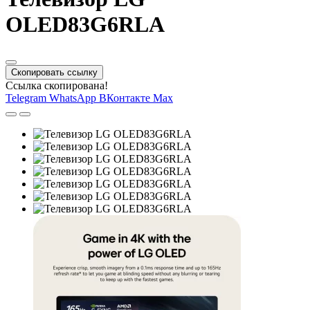
OLED83G6RLA
Скопировать ссылку
Ссылка скопирована!
Telegram
WhatsApp
ВКонтакте
Max