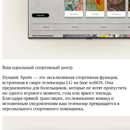
Ваш идеальный спортивный центр
Dynamic Sports — это эксклюзивная спортивная функция,
встроенная в смарт-телевизоры LG на базе webOS. Она
предназначена для болельщиков, которые не хотят пропустить
ни одного игрового момента, гола или яркого эпизода.
Благодаря прямой трансляции, отслеживанию команд и
мгновенным уведомлениям ваш телевизор превращается в
персонального спортивного помощника.