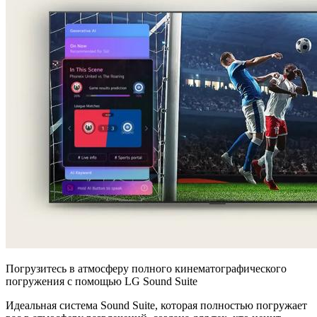
Погрузитесь в атмосферу полного кинематографического
погружения с помощью LG Sound Suite
Идеальная система Sound Suite, которая полностью погружает