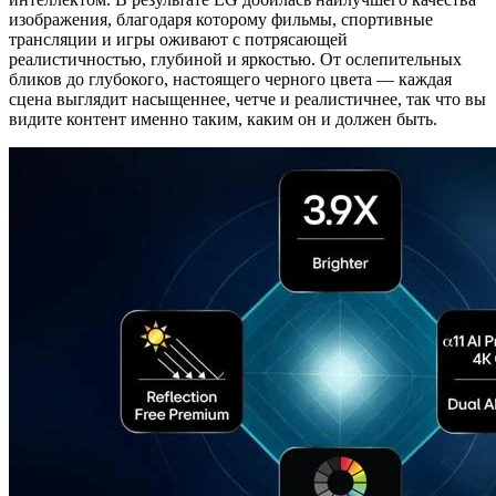
изображения, благодаря которому фильмы, спортивные
трансляции и игры оживают с потрясающей
реалистичностью, глубиной и яркостью. От ослепительных
бликов до глубокого, настоящего черного цвета — каждая
сцена выглядит насыщеннее, четче и реалистичнее, так что вы
видите контент именно таким, каким он и должен быть.