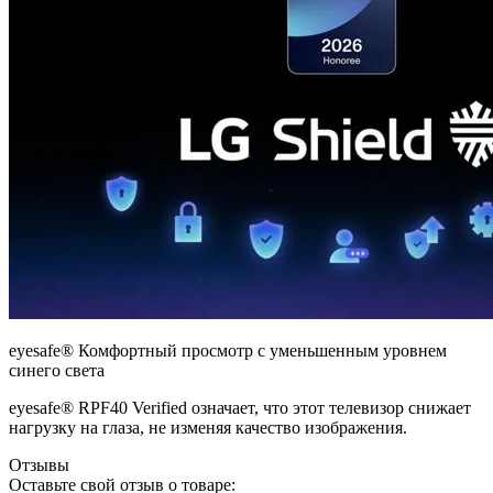
eyesafe® Комфортный просмотр с уменьшенным уровнем
синего света
eyesafe® RPF40 Verified
означает, что этот телевизор снижает
нагрузку на глаза, не изменяя качество изображения.
Отзывы
Оставьте свой отзыв о товаре: