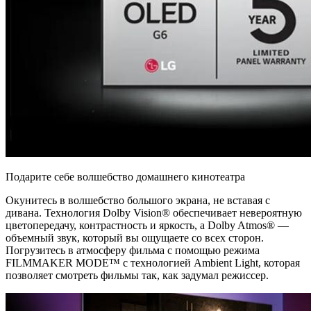
Подарите себе волшебство домашнего кинотеатра
Окунитесь в волшебство большого экрана, не вставая с
дивана. Технология Dolby Vision® обеспечивает невероятную
цветопередачу, контрастность и яркость, а Dolby Atmos®
—
объемный звук, который вы ощущаете со всех сторон.
Погрузитесь в атмосферу фильма с помощью режима
FILMMAKER MODE™ с технологией Ambient Light, которая
позволяет смотреть фильмы так, как задумал режиссер.