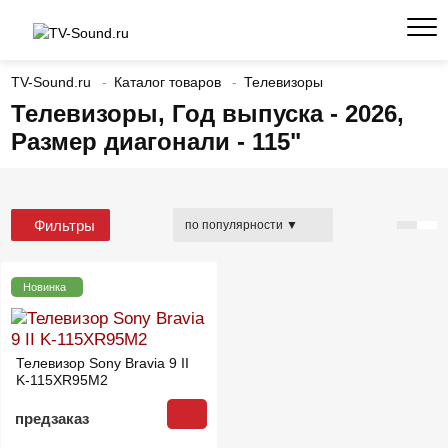
TV-Sound.ru
Каталог товаров
Телевизоры
Телевизоры, Год выпуска - 2026,
Размер диагонали - 115"
Фильтры
Новинка
Телевизор Sony Bravia 9 II
K-115XR95M2
предзаказ