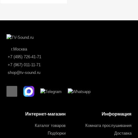
г.Москва
+7 (495) 726-41-71
+7 (967) 011-11-71
shop@tv-sound.ru
Интернет-магазин
Информация
Каталог товаров
Комната прослушивания
Подборки
Доставка