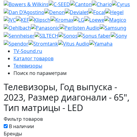
TV-Sound.ru
Каталог товаров
Телевизоры
Поиск по параметрам
Телевизоры, Год выпуска -
2023, Размер диагонали - 65",
Тип матрицы - LED
Фильтр товаров
В наличии
Бренды