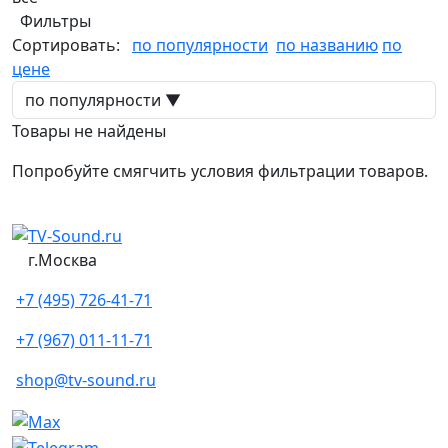
Фильтры
Сортировать:
по популярности
по названию
по
цене
Товары не найдены
Попробуйте смягчить условия фильтрации товаров.
г.Москва
+7 (495) 726-41-71
+7 (967) 011-11-71
shop@tv-sound.ru