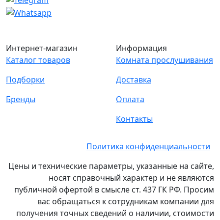
Интернет-магазин
Информация
Каталог товаров
Комната прослушивания
Подборки
Доставка
Бренды
Оплата
Контакты
Политика конфиденциальности
Цены и технические параметры, указанные на сайте,
носят справочный характер и не являются
публичной офертой в смысле ст. 437 ГК РФ. Просим
вас обращаться к сотрудникам компании для
получения точных сведений о наличии, стоимости