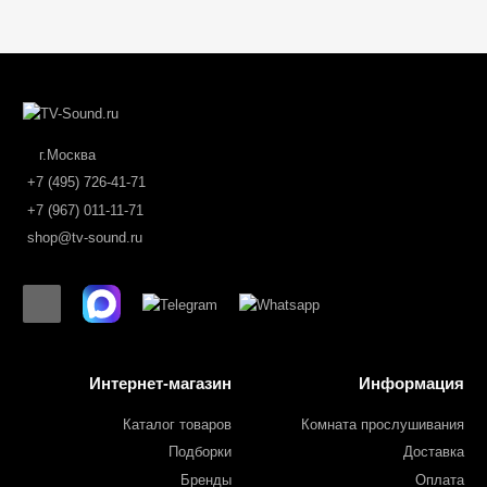
г.Москва
+7 (495) 726-41-71
+7 (967) 011-11-71
shop@tv-sound.ru
Интернет-магазин
Информация
Каталог товаров
Комната прослушивания
Подборки
Доставка
Бренды
Оплата