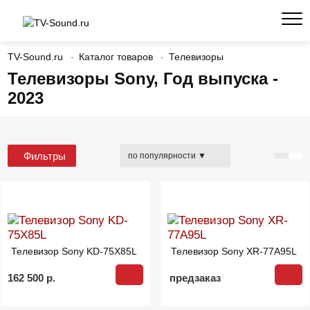
TV-Sound.ru
Каталог товаров
Телевизоры
Телевизоры Sony, Год выпуска -
2023
Фильтры
Телевизор Sony KD-75X85L
Телевизор Sony XR-77A95L
162 500 р.
предзаказ