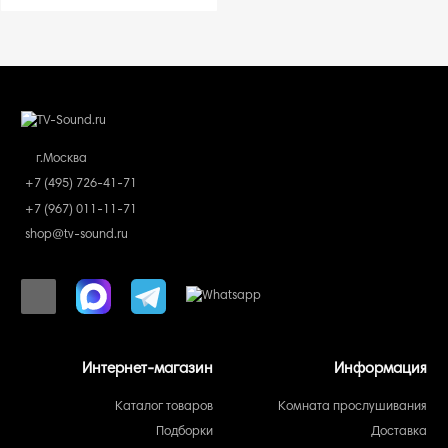
г.Москва
+7 (495) 726-41-71
+7 (967) 011-11-71
shop@tv-sound.ru
Интернет-магазин
Информация
Каталог товаров
Комната прослушивания
Подборки
Доставка