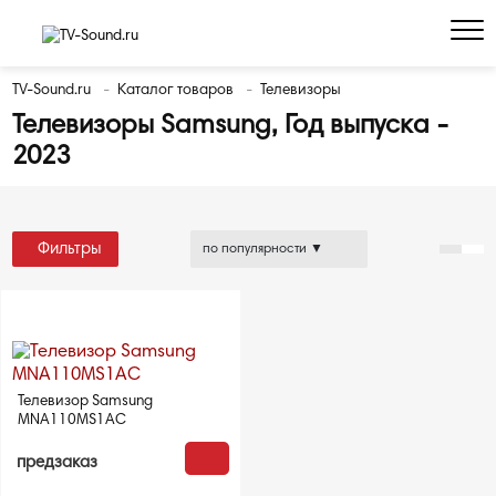
TV-Sound.ru
Каталог товаров
Телевизоры
Телевизоры Samsung, Год выпуска -
2023
Фильтры
Телевизор Samsung
MNA110MS1AC
предзаказ