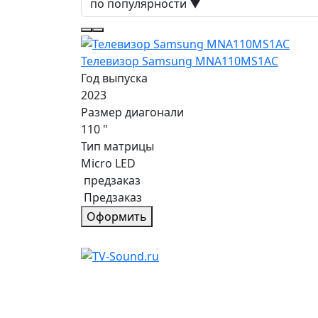
Телевизор Samsung MNA110MS1AC
Год выпуска
2023
Размер диагонали
110 "
Тип матрицы
Micro LED
предзаказ
Предзаказ
Оформить