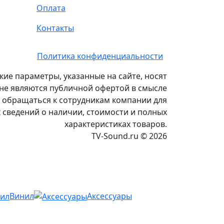
Оплата
Контакты
Политика конфиденциальности
кие параметры, указанные на сайте, носят
 не являются публичной офертой в смысле
ас обращаться к сотрудникам компании для
 сведений о наличии, стоимости и полных
характеристиках товаров.
TV-Sound.ru © 2026
Винил
Аксессуары