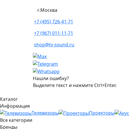
г.Москва
+7 (495) 726-41-71
+7 (967) 011-11-71
shop@tv-sound.ru
Нашли ошибку?
Выделите текст и нажмите Ctrl+Enter.
Каталог
Информация
Телевизоры
Проекторы
Все категории
Бренды