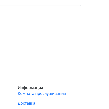
Информация
Комната прослушивания
Доставка