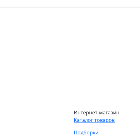
Интернет-магазин
Каталог товаров
Подборки