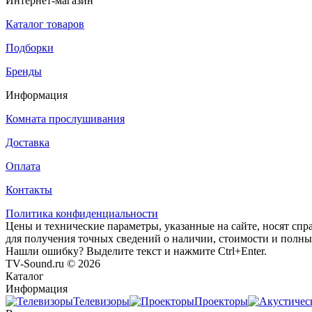
Интернет-магазин
Каталог товаров
Подборки
Бренды
Информация
Комната прослушивания
Доставка
Оплата
Контакты
Политика конфиденциальности
Цены и технические параметры, указанные на сайте, носят спр
для получения точных сведений о наличии, стоимости и полны
Нашли ошибку? Выделите текст и нажмите Ctrl+Enter.
TV-Sound.ru © 2026
Каталог
Информация
Телевизоры
Проекторы