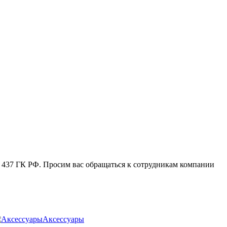
. 437 ГК РФ. Просим вас обращаться к сотрудникам компании
Аксессуары