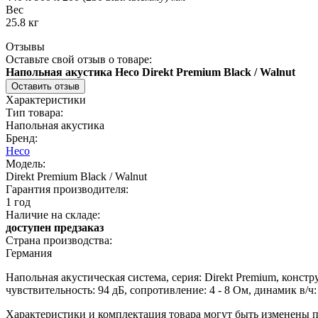
Вес
25.8 кг
Отзывы
Оставьте свой отзыв о товаре:
Напольная акустика Heco Direkt Premium Black / Walnut
Оставить отзыв
Характеристики
Тип товара:
Напольная акустика
Бренд:
Heco
Модель:
Direkt Premium Black / Walnut
Гарантия производителя:
1 год
Наличие на складе:
доступен предзаказ
Страна производства:
Германия
Напольная акустическая система, серия: Direkt Premium, констр
чувствительность: 94 дБ, сопротивление: 4 - 8 Ом, динамик в/ч: 1
Характеристики и комплектация товара могут быть изменены п