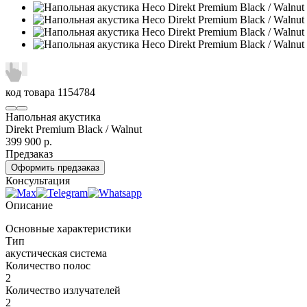
код товара
1154784
Напольная акустика
Direkt Premium Black / Walnut
399 900
р.
Предзаказ
Оформить предзаказ
Консультация
Описание
Основные характеристики
Тип
акустическая система
Количество полос
2
Количество излучателей
2