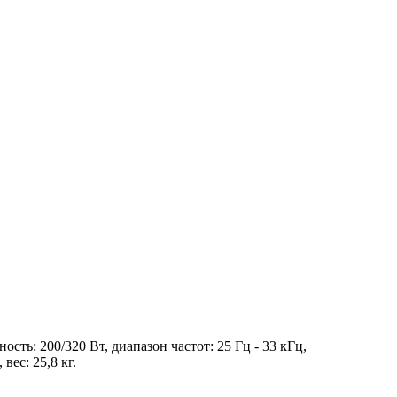
сть: 200/320 Вт, диапазон частот: 25 Гц - 33 кГц,
вес: 25,8 кг.