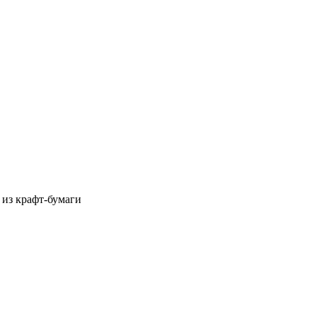
из крафт-бумаги