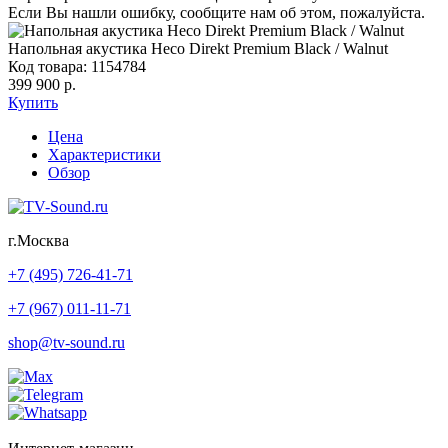
Если Вы нашли ошибку, сообщите нам об этом, пожалуйста.
Напольная акустика Heco Direkt Premium Black / Walnut
Код товара: 1154784
399 900 р.
Купить
Цена
Характеристики
Обзор
г.Москва
+7 (495) 726-41-71
+7 (967) 011-11-71
shop@tv-sound.ru