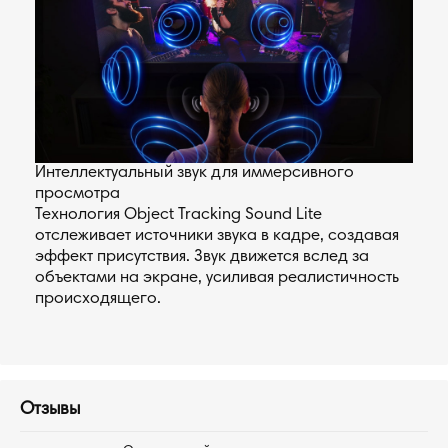
Интеллектуальный звук для иммерсивного
просмотра
Технология Object Tracking Sound Lite
отслеживает источники звука в кадре, создавая
эффект присутствия. Звук движется вслед за
объектами на экране, усиливая реалистичность
происходящего.
Отзывы