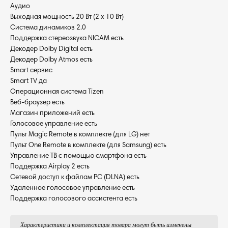
Аудио
Выходная мощность 20 Вт (2 x 10 Вт)
Система динамиков 2.0
Поддержка стереозвука NICAM есть
Декодер Dolby Digital есть
Декодер Dolby Atmos есть
Smart сервис
Smart TV да
Операционная система Tizen
Веб-браузер есть
Магазин приложений есть
Голосовое управление есть
Пульт Magic Remote в комплекте (для LG) нет
Пульт One Remote в комплекте (для Samsung) есть
Управление ТВ с помощью смартфона есть
Поддержка Airplay 2 есть
Сетевой доступ к файлам PC (DLNA) есть
Удаленное голосовое управление есть
Поддержка голосового ассистента есть
Характеристики и комплектация товара могут быть изменены