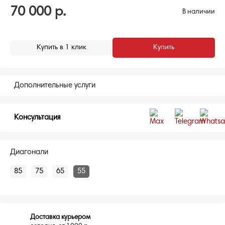
70 000
р.
В наличии
Купить в 1 клик
Купить
Дополнительные услуги
Консультация
Диагонали
85
75
65
55
Доставка курьером