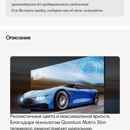
производителем без предварительного уведомления.
Если Вы нашли ошибку, сообщите нам об этом, пожалуйста.
Описание
Реалистичные цвета и максимальная яркость
Благодаря технологии Quantum Matrix Slim
телевизор демонстрирует идеальную