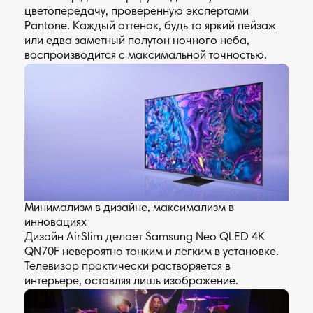
цветопередачу, проверенную экспертами
Pantone. Каждый оттенок, будь то яркий пейзаж
или едва заметный полутон ночного неба,
воспроизводится с максимальной точностью.
Минимализм в дизайне, максимализм в
инновациях
Дизайн AirSlim делает Samsung Neo QLED 4K
QN70F невероятно тонким и легким в установке.
Телевизор практически растворяется в
интерьере, оставляя лишь изображение.