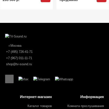
г.Москва
+7 (495) 726-41-71
+7 (967) 011-11-71
shop@tv-sound.ru
Интернет-магазин
Информация
Каталог товаров
Комната прослушивания