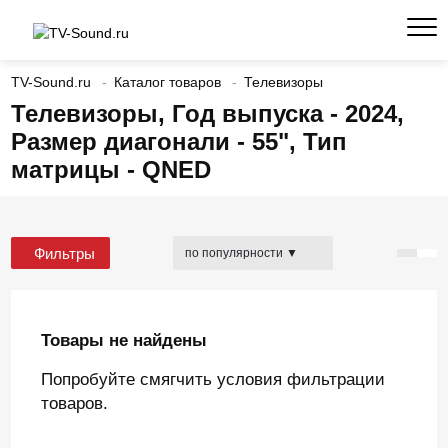
TV-Sound.ru
Каталог товаров
Телевизоры
Телевизоры, Год выпуска - 2024,
Размер диагонали - 55", Тип
матрицы - QNED
Фильтры
Товары не найдены
Попробуйте смягчить условия фильтрации
товаров.