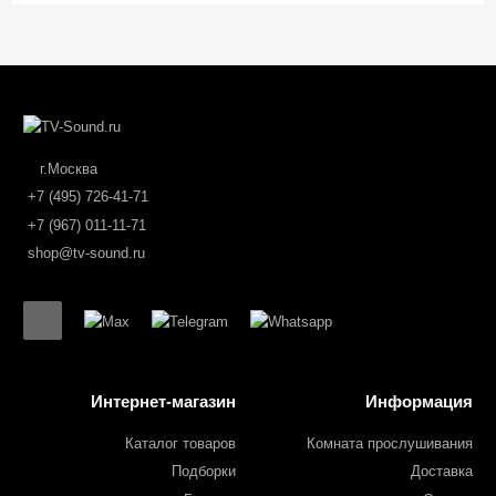
г.Москва
+7 (495) 726-41-71
+7 (967) 011-11-71
shop@tv-sound.ru
Интернет-магазин
Информация
Каталог товаров
Комната прослушивания
Подборки
Доставка