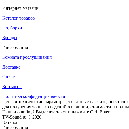
Интернет-магазин
Каталог товаров
Подборки
Бренды
Информация
Комната прослушивания
Доставка
Оплата
Контакты
Политика конфиденциальности
Цены и технические параметры, указанные на сайте, носят спр
для получения точных сведений о наличии, стоимости и полны
Нашли ошибку? Выделите текст и нажмите Ctrl+Enter.
TV-Sound.ru © 2026
Каталог
Информация