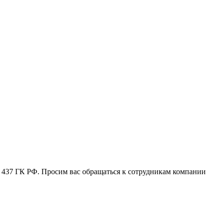
. 437 ГК РФ. Просим вас обращаться к сотрудникам компании