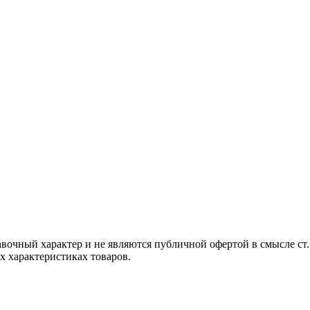
авочный характер и не являются публичной офертой в смысле ст
х характеристиках товаров.