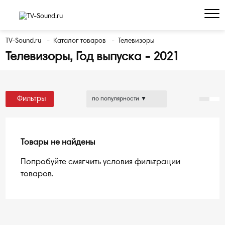
TV-Sound.ru
Каталог товаров
Телевизоры
Телевизоры, Год выпуска - 2021
Фильтры
Товары не найдены
Попробуйте смягчить условия фильтрации
товаров.