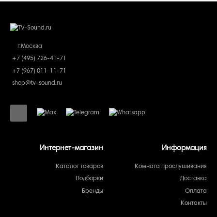
г.Москва
+7 (495) 726-41-71
+7 (967) 011-11-71
shop@tv-sound.ru
Интернет-магазин
Информация
Каталог товаров
Комната прослушивания
Подборки
Доставка
Бренды
Оплата
Контакты