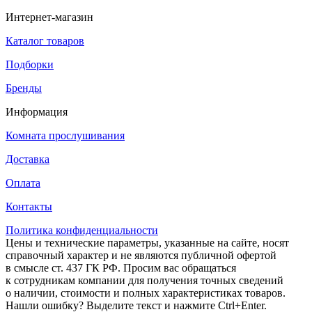
Интернет-магазин
Каталог товаров
Подборки
Бренды
Информация
Комната прослушивания
Доставка
Оплата
Контакты
Политика конфиденциальности
Цены и технические параметры, указанные на сайте, носят
справочный характер и не являются публичной офертой
в смысле ст. 437 ГК РФ. Просим вас обращаться
к сотрудникам компании для получения точных сведений
о наличии, стоимости и полных характеристиках товаров.
Нашли ошибку? Выделите текст и нажмите Ctrl+Enter.