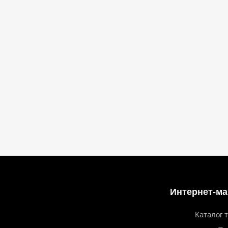
Интернет-ма
Каталог 