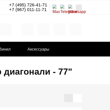
+7 (495) 726-41-71
+7 (967) 011-11-71
Винил
Аксессуары
 диагонали - 77"