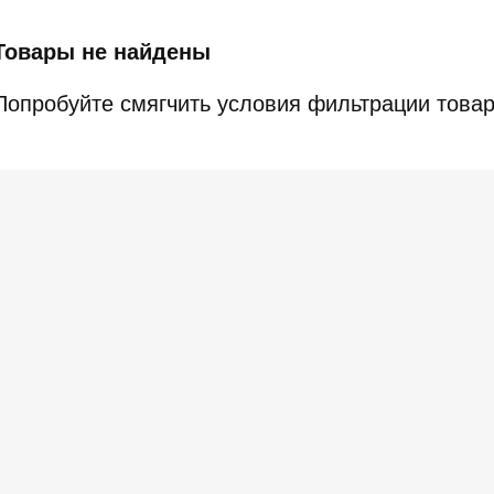
Товары не найдены
Попробуйте смягчить условия фильтрации товар