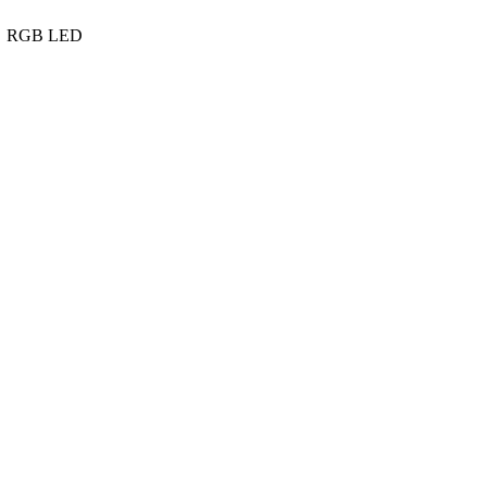
RGB LED