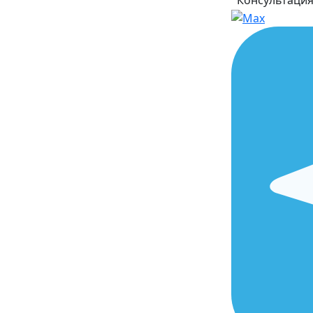
Консультаци