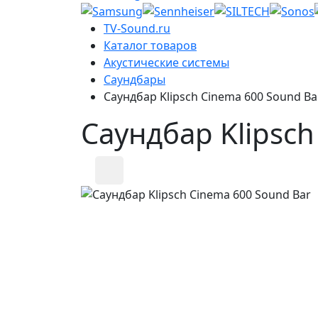
TV-Sound.ru
Каталог товаров
Акустические системы
Саундбары
Саундбар Klipsch Cinema 600 Sound Ba
Саундбар Klipsch