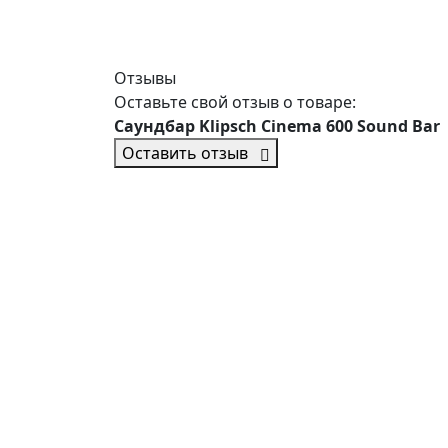
Отзывы
Оставьте свой отзыв о товаре:
Саундбар Klipsch Cinema 600 Sound Bar
Оставить отзыв