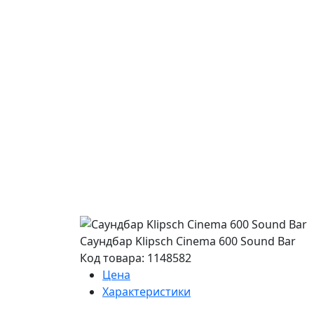
Саундбар Klipsch Cinema 600 Sound Bar
Код товара: 1148582
Цена
Характеристики