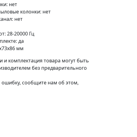
ки: нет
ыловые колонки: нет
анал: нет
т: 28-20000 Гц
плекте: да
x73x86 мм
и и комплектация товара могут быть
изводителем без предварительного
 ошибку, сообщите нам об этом,