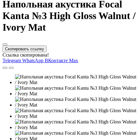
Напольная акустика Focal
Kanta №3 High Gloss Walnut /
Ivory Mat
Скопировать ссылку
Ссылка скопирована!
Telegram
WhatsApp
ВКонтакте
Max