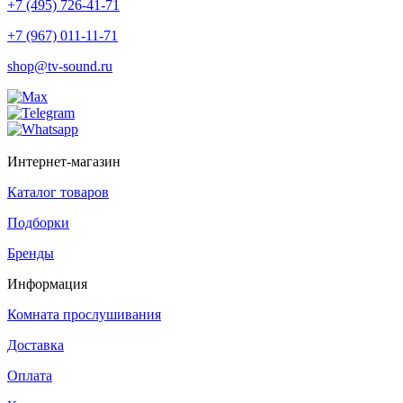
+7 (495) 726-41-71
+7 (967) 011-11-71
shop@tv-sound.ru
Интернет-магазин
Каталог товаров
Подборки
Бренды
Информация
Комната прослушивания
Доставка
Оплата