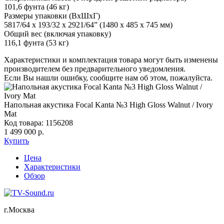
101,6 фунта (46 кг)
Размеры упаковки (ВxШxГ)
5817/64 x 193/32 x 2921/64” (1480 x 485 x 745 мм)
Общий вес (включая упаковку)
116,1 фунта (53 кг)
Характеристики и комплектация товара могут быть изменены
производителем без предварительного уведомления.
Если Вы нашли ошибку, сообщите нам об этом, пожалуйста.
Напольная акустика Focal Kanta №3 High Gloss Walnut / Ivory
Mat
Код товара: 1156208
1 499 000 р.
Купить
Цена
Характеристики
Обзор
г.Москва