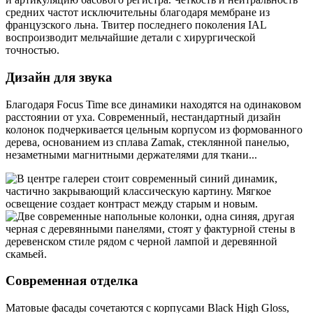
средних частот исключительны благодаря мембране из
французского льна. Твитер последнего поколения IAL
воспроизводит мельчайшие детали с хирургической
точностью.
Дизайн для звука
Благодаря Focus Time все динамики находятся на одинаковом
расстоянии от уха. Современный, нестандартный дизайн
колонок подчеркивается цельным корпусом из формованного
дерева, основанием из сплава Zamak, стеклянной панелью,
незаметными магнитными держателями для ткани...
Современная отделка
Матовые фасады сочетаются с корпусами Black High Gloss,